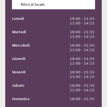
Ritiro al locale
Lunedì
 18:00 - 21:45
 11:00 - 14:15
Martedì
 18:00 - 21:55
 11:00 - 14:15
Mercoledì
 18:00 - 21:55
 11:00 - 14:15
Giovedì
 18:00 - 21:55
 11:00 - 14:15
Venerdì
 18:00 - 21:55
 11:00 - 14:15
Sabato
 18:00 - 21:55
 11:00 - 14:15
Domenica
 18:00 - 21:55