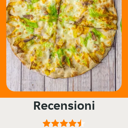
Recensioni