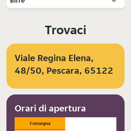
Birre
Trovaci
Viale Regina Elena,
48/50, Pescara, 65122
Orari di apertura
Consegna