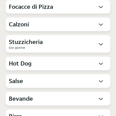
Focacce di Pizza
Calzoni
Stuzzicheria
Con glutine
Hot Dog
Salse
Bevande