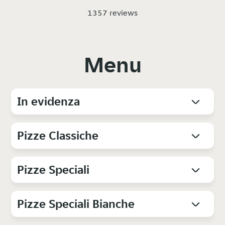
1357 reviews
Menu
In evidenza
Pizze Classiche
Pizze Speciali
Pizze Speciali Bianche